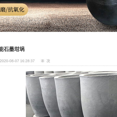
能石墨坩埚
2020-08-07 16:28:37
次