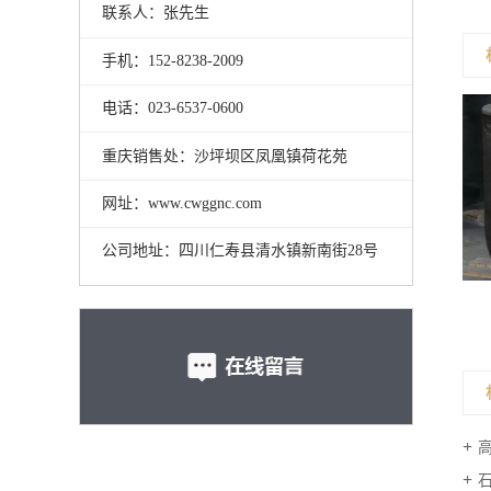
联系人：张先生
手机：152-8238-2009
电话：023-6537-0600
重庆销售处：沙坪坝区凤凰镇荷花苑
网址：www.cwggnc.com
公司地址：四川仁寿县清水镇新南街28号
高铝质弧形砖