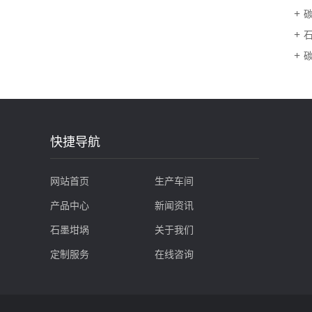
快捷导航
网站首页
生产车间
产品中心
新闻资讯
石墨坩埚
关于我们
定制服务
在线咨询