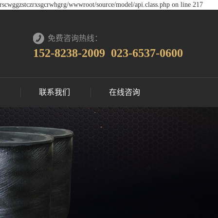
crscwggzstczrxsgcrwhgrg/wwwroot/source/model/api.class.php on line 217
免费咨询热线：
152-8238-2009 023-6537-0600
讯
联系我们
在线咨询