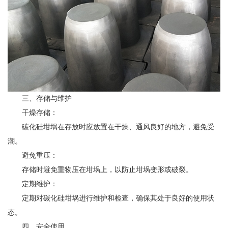
三、存储与维护
干燥存储：
碳化硅坩埚在存放时应放置在干燥、通风良好的地方，避免受
潮。
避免重压：
存储时避免重物压在坩埚上，以防止坩埚变形或破裂。
定期维护：
定期对碳化硅坩埚进行维护和检查，确保其处于良好的使用状
态。
四、安全使用