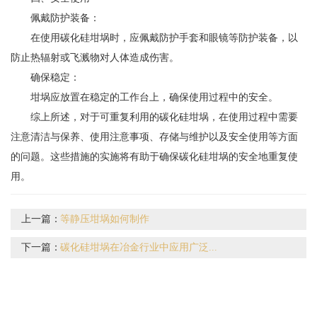
佩戴防护装备：
在使用碳化硅坩埚时，应佩戴防护手套和眼镜等防护装备，以
防止热辐射或飞溅物对人体造成伤害。
确保稳定：
坩埚应放置在稳定的工作台上，确保使用过程中的安全。
综上所述，对于可重复利用的碳化硅坩埚，在使用过程中需要
注意清洁与保养、使用注意事项、存储与维护以及安全使用等方面
的问题。这些措施的实施将有助于确保碳化硅坩埚的安全地重复使
用。
上一篇：
等静压坩埚如何制作
下一篇：
碳化硅坩埚在冶金行业中应用广泛...