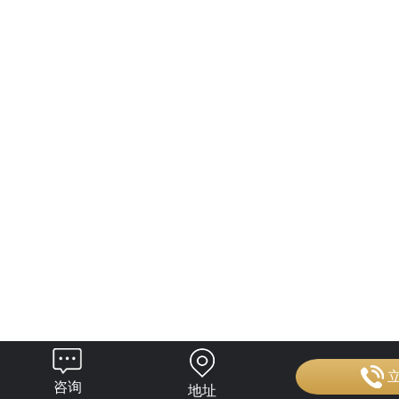
咨询
地址